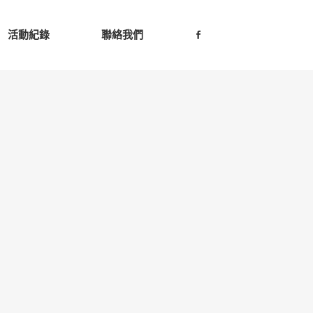
活動紀錄
聯絡我們