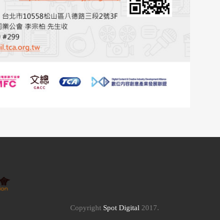
Copyright
Spot Digital
2017.